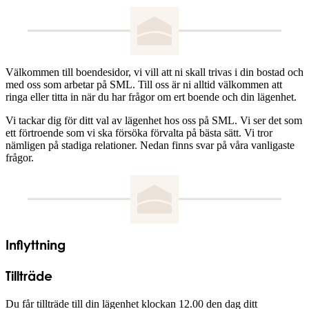
Välkommen till boendesidor, vi vill att ni skall trivas i din bostad och
med oss som arbetar på SML. Till oss är ni alltid välkommen att
ringa eller titta in när du har frågor om ert boende och din lägenhet.
Vi tackar dig för ditt val av lägenhet hos oss på SML. Vi ser det som
ett förtroende som vi ska försöka förvalta på bästa sätt. Vi tror
nämligen på stadiga relationer. Nedan finns svar på våra vanligaste
frågor.
Inflyttning
Tillträde
Du får tillträde till din lägenhet klockan 12.00 den dag ditt