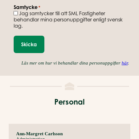
Samtycke
*
Jag samtycker till att SML Fastigheter
behandlar mina personuppgifter enligt svensk
lag.
Läs mer om hur vi behandlar dina personuppgifter
här
.
Personal
Ann-Margret Carlsson