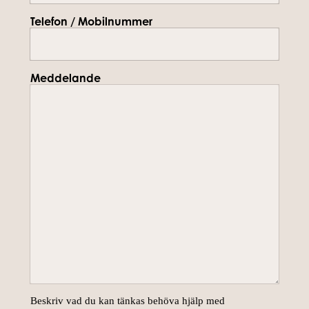
Telefon / Mobilnummer
Meddelande
Beskriv vad du kan tänkas behöva hjälp med