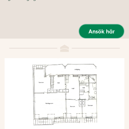
Ansök här