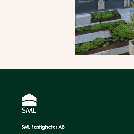
SML Fastigheter AB